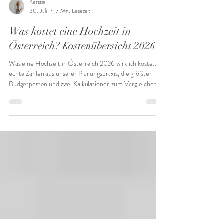
Kerstin
30. Juli
7 Min. Lesezeit
Was kostet eine Hochzeit in
Österreich? Kostenübersicht 2026
Was eine Hochzeit in Österreich 2026 wirklich kostet:
echte Zahlen aus unserer Planungspraxis, die größten
Budgetposten und zwei Kalkulationen zum Vergleichen.
Erfahrt hier die Preise der Hochzeitsbranche in
Österreich.