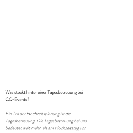
Was steckt hinter einer Tagesbetreuung bei 
CC-Events?
Ein Teil der Hochzeitsplanung ist die 
Tagesbetreuung. Die Tagesbetreuung bei uns 
bedeutet weit mehr, als am Hochzeitstag vor 