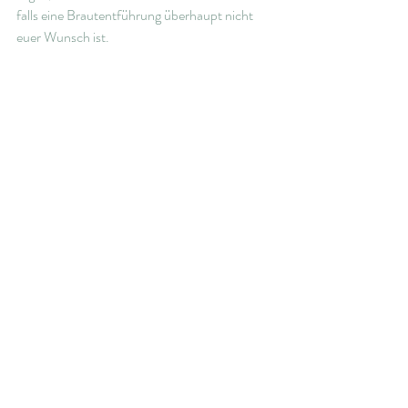
falls eine Brautentführung überhaupt nicht 
euer Wunsch ist.