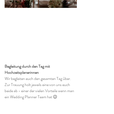
Begleitung durch den Tag mit 
Hochzeitsplanerinnen
Wir begleiten euch den gesamten Tag über. 
Zur Trauung holt jeweils eine von uns euch 
beide ab - einer der vielen Vorteile wenn man 
ein Wedding Planner Team hat 😉 