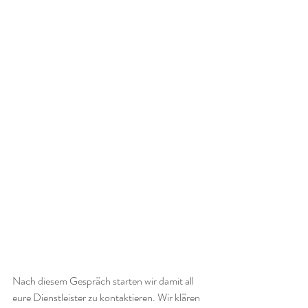
Nach diesem Gespräch starten wir damit all 
eure Dienstleister zu kontaktieren. Wir klären 