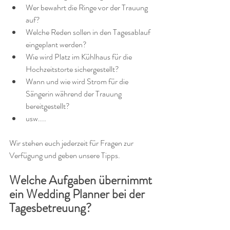
Wer bewahrt die Ringe vor der Trauung 
auf?
Welche Reden sollen in den Tagesablauf 
eingeplant werden?
Wie wird Platz im Kühlhaus für die 
Hochzeitstorte sichergestellt?
Wann und wie wird Strom für die 
Sängerin während der Trauung 
bereitgestellt?
usw....
Wir stehen euch jederzeit für Fragen zur 
Verfügung und geben unsere Tipps.
Welche Aufgaben übernimmt 
ein Wedding Planner bei der 
Tagesbetreuung?