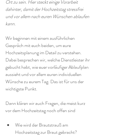
Ort zu sein. Hier steckt einige Vorarbeit 
dahinter, damit der Hochzeitstag stressfrei 
und vor allem nach euren Wünschen ablaufen 
kann.
Wir beginnen mit einem ausführlichen 
Gespräch mit euch beiden, um eure 
Hochzeitsplanung im Detail zu verstehen. 
Dabei besprechen wir, welche Dienstleister ihr 
gebucht habt, wie euer vorläufiger Ablaufplan 
aussieht und vor allem euren individuellen 
Wünsche zu eurem Tag. Das ist für uns der 
wichtigste Punkt.
Dann klären wir auch Fragen, die meist kurz 
vor dem Hochzeitstag noch offen sind 
Wie wird der Brautstrauß am 
Hochzeitstag zur Braut gebracht?