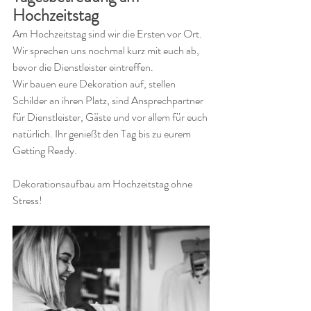
Hochzeitstag
Am Hochzeitstag sind wir die Ersten vor Ort. 
Wir sprechen uns nochmal kurz mit euch ab, 
bevor die Dienstleister eintreffen. 
Wir bauen eure Dekoration auf, stellen 
Schilder an ihren Platz, sind Ansprechpartner 
für Dienstleister, Gäste und vor allem für euch 
natürlich. Ihr genießt den Tag bis zu eurem 
Getting Ready.
Dekorationsaufbau am Hochzeitstag ohne 
Stress! 